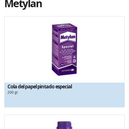
Metylan
Cola del papel pintado especial
200 gr.