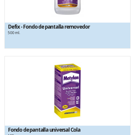
Defix - Fondo de pantalla removedor
500 ml.
Fondo de pantalla universal Cola