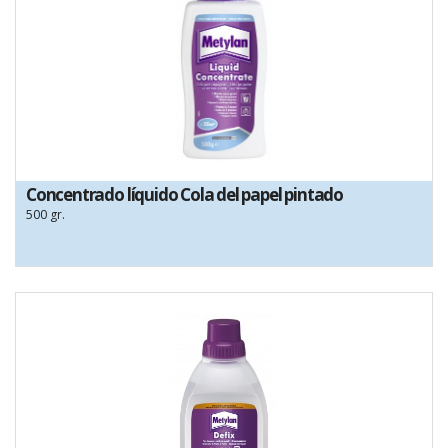
Concentrado líquido Cola del papel pintado
500 gr.