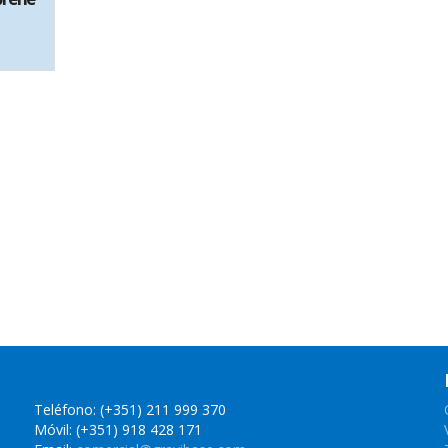
Teléfono: (+351) 211 999 370
Móvil: (+351) 918 428 171