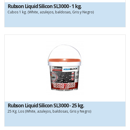
Rubson Liquid Silicon SL3000 - 1 kg.
Cubos 1 kg. (White, azulejos, baldosas, Gris y Negro)
Rubson Liquid Silicon SL3000 - 25 kg.
25 Kg. Los (White, azulejos, baldosas, Gris y Negro)