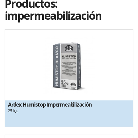
Productos:
impermeabilización
Ardex Humistop Impermeabilización
25 kg.