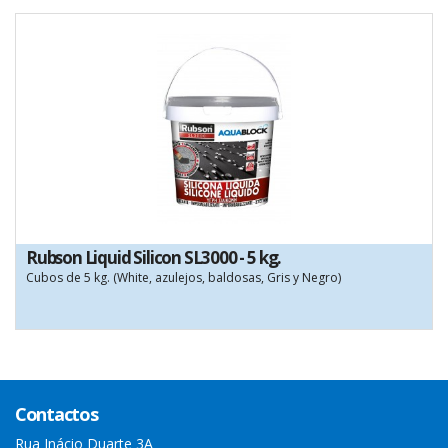
Rubson Liquid Silicon SL3000 - 5 kg.
Cubos de 5 kg. (White, azulejos, baldosas, Gris y Negro)
Contactos
Rua Inácio Duarte 3A