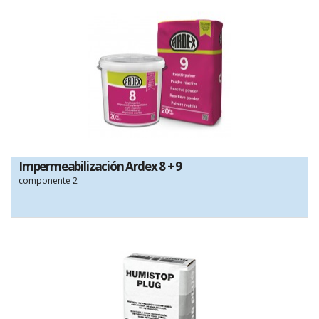
Impermeabilización Ardex 8 + 9
componente 2